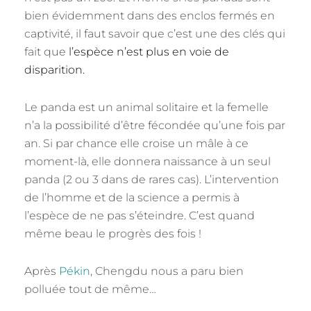
bien évidemment dans des enclos fermés en
captivité, il faut savoir que c’est une des clés qui
fait que
l’espèce n’est plus en voie de
disparition.
Le panda est un animal solitaire et la femelle
n’a la possibilité d’être fécondée qu’une fois par
an. Si par chance elle croise un mâle à ce
moment-là, elle donnera naissance à un seul
panda (2 ou 3 dans de rares cas). L’intervention
de l’homme et de la science a permis à
l’espèce de ne pas s’éteindre. C’est quand
même beau le progrès des fois !
Après
Pékin
, Chengdu nous a paru bien
polluée tout de même…