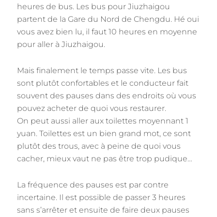
heures de bus. Les bus pour Jiuzhaigou
partent de la Gare du Nord de Chengdu. Hé oui
vous avez bien lu, il faut 10 heures en moyenne
pour aller à Jiuzhaigou.
Mais finalement le temps passe vite. Les bus
sont plutôt confortables et le conducteur fait
souvent des pauses dans des endroits où vous
pouvez acheter de quoi vous restaurer.
On peut aussi aller aux toilettes moyennant 1
yuan. Toilettes est un bien grand mot, ce sont
plutôt des trous, avec à peine de quoi vous
cacher, mieux vaut ne pas être trop pudique…
La fréquence des pauses est par contre
incertaine. Il est possible de passer 3 heures
sans s’arrêter et ensuite de faire deux pauses