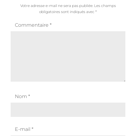
Votre adresse e-mail ne sera pas publiée.
Les champs
obligatoires sont indiqués avec
*
Commentaire
*
Nom
*
E-mail
*