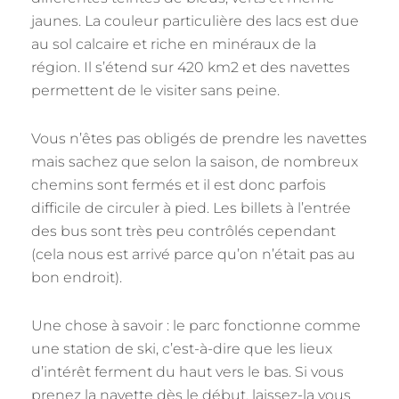
jaunes. La couleur particulière des lacs est due
au sol calcaire et riche en minéraux de la
région. Il s’étend sur 420 km2 et des navettes
permettent de le visiter sans peine.
Vous n’êtes pas obligés de prendre les navettes
mais sachez que selon la saison, de nombreux
chemins sont fermés et il est donc parfois
difficile de circuler à pied. Les billets à l’entrée
des bus sont très peu contrôlés cependant
(cela nous est arrivé parce qu’on n’était pas au
bon endroit).
Une chose à savoir : le parc fonctionne comme
une station de ski, c’est-à-dire que les lieux
d’intérêt ferment du haut vers le bas. Si vous
prenez la navette dès le début, laissez-la vous