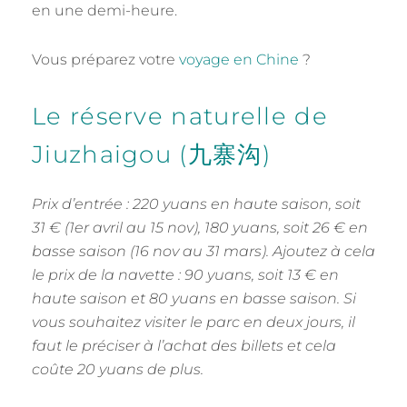
en une demi-heure.
Vous préparez votre
voyage en Chine
?
Le réserve naturelle de
Jiuzhaigou (九寨沟)
Prix d’entrée : 220 yuans en haute saison, soit
31 € (1er avril au 15 nov), 180 yuans, soit 26 € en
basse saison (16 nov au 31 mars). Ajoutez à cela
le prix de la navette : 90 yuans, soit 13 € en
haute saison et 80 yuans en basse saison. Si
vous souhaitez visiter le parc en deux jours, il
faut le préciser à l’achat des billets et cela
coûte 20 yuans de plus.