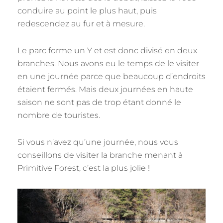
conduire au point le plus haut, puis
redescendez au fur et à mesure.
Le parc forme un Y et est donc divisé en deux
branches. Nous avons eu le temps de le visiter
en une journée parce que beaucoup d’endroits
étaient fermés. Mais deux journées en haute
saison ne sont pas de trop étant donné le
nombre de touristes.
Si vous n’avez qu’une journée, nous vous
conseillons de visiter la branche menant à
Primitive Forest, c’est la plus jolie !