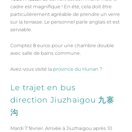
cadre est magnifique ! En été, cela doit être
particulièrement agréable de prendre un verre
sur la terrasse. Le personnel parle anglais et est
serviable.
Comptez 8 euros pour une chambre double
avec salle de bains commune.
Avez-vous visité la
province du Hunan
?
Le trajet en bus
direction Jiuzhaigou 九寨
沟
Mardi 7 février. Arrivée à Jiuzhaigou après 10