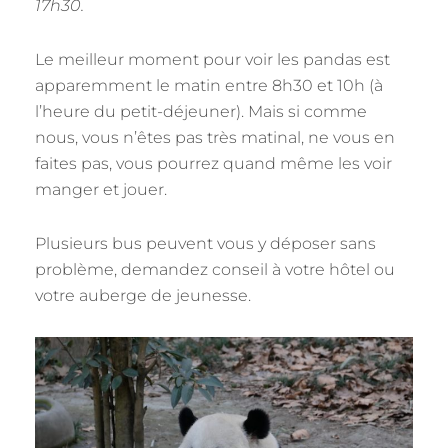
17h30.
Le meilleur moment pour voir les pandas est
apparemment le matin entre 8h30 et 10h (à
l’heure du petit-déjeuner). Mais si comme
nous, vous n’êtes pas très matinal, ne vous en
faites pas, vous pourrez quand même les voir
manger et jouer.
Plusieurs bus peuvent vous y déposer sans
problème, demandez conseil à votre hôtel ou
votre auberge de jeunesse.