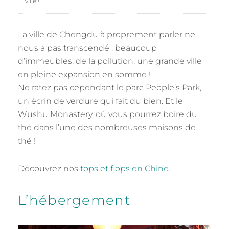
ville !
La ville de Chengdu à proprement parler ne
nous a pas transcendé : beaucoup
d’immeubles, de la pollution, une grande ville
en pleine expansion en somme !
Ne ratez pas cependant le parc People’s Park,
un écrin de verdure qui fait du bien. Et le
Wushu Monastery, où vous pourrez boire du
thé dans l’une des nombreuses maisons de
thé !
Découvrez nos
tops et flops en Chine
.
L’hébergement