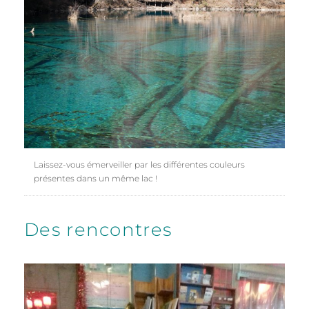
Laissez-vous émerveiller par les différentes couleurs
présentes dans un même lac !
Des rencontres