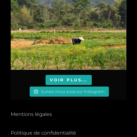
VOIR PLUS...
Suivez-nous aussi sur Instagram
Mentions légales
Politique de confidentialité