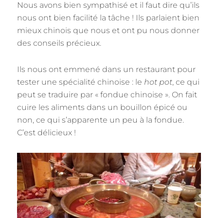
Nous avons bien sympathisé et il faut dire qu’ils
nous ont bien facilité la tâche ! Ils parlaient bien
mieux chinois que nous et ont pu nous donner
des conseils précieux.
Ils nous ont emmené dans un restaurant pour
tester une spécialité chinoise : le
hot pot
, ce qui
peut se traduire par « fondue chinoise ». On fait
cuire les aliments dans un bouillon épicé ou
non, ce qui s’apparente un peu à la fondue.
C’est délicieux !