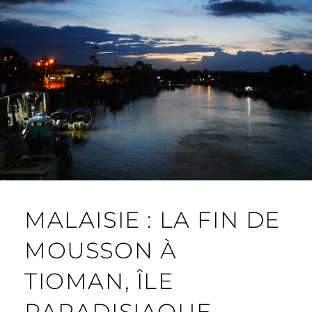
MALAISIE : LA FIN DE
MOUSSON À
TIOMAN, ÎLE
PARADISIAQUE