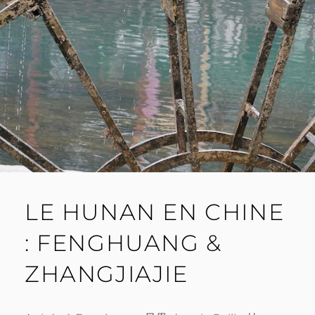
LE HUNAN EN CHINE
: FENGHUANG &
ZHANGJIAJIE