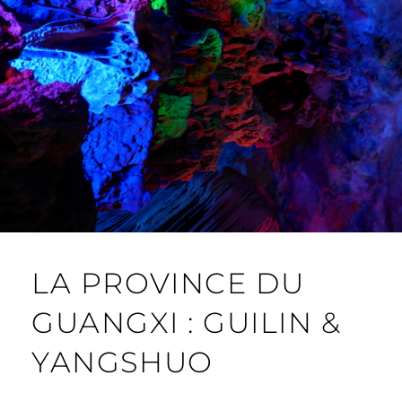
LA PROVINCE DU
GUANGXI : GUILIN &
YANGSHUO