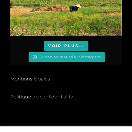
VOIR PLUS...
Suivez-nous aussi sur Instagram
Mentions légales
Politique de confidentialité