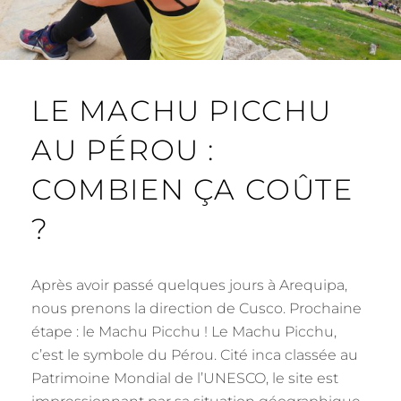
LE MACHU PICCHU
AU PÉROU :
COMBIEN ÇA COÛTE
?
Après avoir passé quelques jours à Arequipa,
nous prenons la direction de Cusco. Prochaine
étape : le Machu Picchu ! Le Machu Picchu,
c’est le symbole du Pérou. Cité inca classée au
Patrimoine Mondial de l’UNESCO, le site est