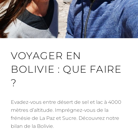
VOYAGER EN
BOLIVIE : QUE FAIRE
?
Evadez-vous entre désert de sel et lac à 4000
mètres d’altitude. Imprégnez-vous de la
frénésie de La Paz et Sucre. Découvrez notre
bilan de la Bolivie.