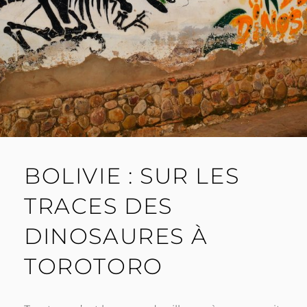
BOLIVIE : SUR LES
TRACES DES
DINOSAURES À
TOROTORO