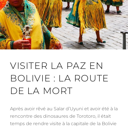
VISITER LA PAZ EN
BOLIVIE : LA ROUTE
DE LA MORT
Après avoir rêvé au Salar d’Uyuni et avoir été à la
rencontre des dinosaures de Torotoro, il était
temps de rendre visite à la capitale de la Bolivie