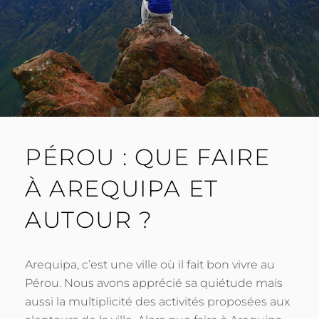
PÉROU : QUE FAIRE
À AREQUIPA ET
AUTOUR ?
Arequipa, c’est une ville où il fait bon vivre au
Pérou. Nous avons apprécié sa quiétude mais
aussi la multiplicité des activités proposées aux