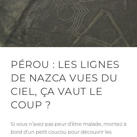
PÉROU : LES LIGNES
DE NAZCA VUES DU
CIEL, ÇA VAUT LE
COUP ?
Si vous n’avez pas peur d’être malade, montez à
bord d’un petit coucou pour découvrir les