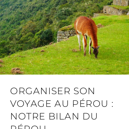
ORGANISER SON
VOYAGE AU PÉROU :
NOTRE BILAN DU
PÉROU