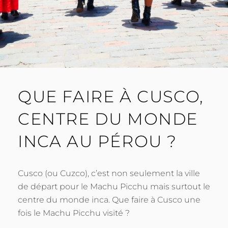
QUE FAIRE À CUSCO,
CENTRE DU MONDE
INCA AU PÉROU ?
Cusco (ou Cuzco), c’est non seulement la ville
de départ pour le Machu Picchu mais surtout le
centre du monde inca. Que faire à Cusco une
fois le Machu Picchu visité ?