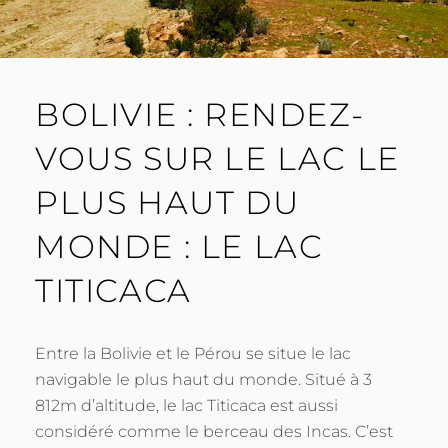
BOLIVIE : RENDEZ-
VOUS SUR LE LAC LE
PLUS HAUT DU
MONDE : LE LAC
TITICACA
Entre la Bolivie et le Pérou se situe le lac
navigable le plus haut du monde. Situé à 3
812m d’altitude, le lac Titicaca est aussi
considéré comme le berceau des Incas. C’est