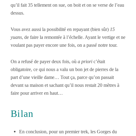
qu’il fait 35 tellement on sue, on boit et on se verse de l’eau
dessus.
Vous avez aussi la possibilité en repayant (bien sûr)
15
yuans
, de faire la remontée à l’échelle. Ayant le vertige et ne
voulant pas payer encore une fois, on a passé notre tour.
On a refusé de payer deux fois, où
a priori
c’était
obligatoire, ce qui nous a valu un bon jet de pierres de la
part d’une vieille dame… Tout ça, parce qu’on passait
devant sa maison et sachant qu’il nous restait 20 mètres à
faire pour arriver en haut…
Bilan
En conclusion, pour un premier trek, les Gorges du