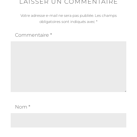
LAISSER UN COMMENTAIRE
Votre adresse e-mail ne sera pas publiée.
Les champs
obligatoires sont indiqués avec
*
Commentaire
*
Nom
*