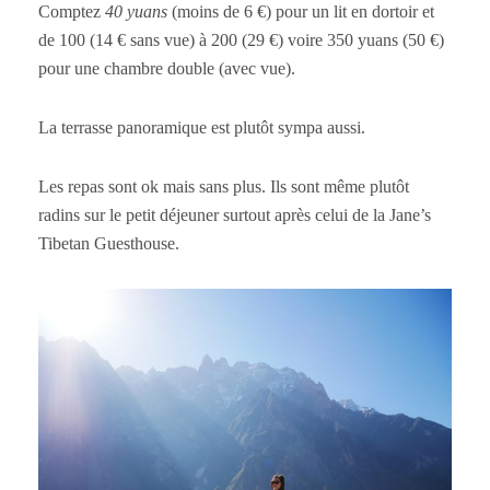
Comptez
40 yuans
(moins de 6 €) pour un lit en dortoir et
de 100 (14 € sans vue) à 200 (29 €) voire 350 yuans (50 €)
pour une chambre double (avec vue).
La terrasse panoramique est plutôt sympa aussi.
Les repas sont ok mais sans plus. Ils sont même plutôt
radins sur le petit déjeuner surtout après celui de la Jane’s
Tibetan Guesthouse.