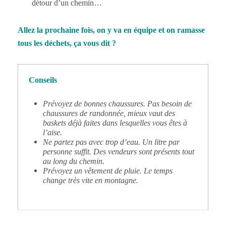
détour d’un chemin…
Allez la prochaine fois, on y va en équipe et on ramasse
tous les déchets, ça vous dit ?
Conseils
Prévoyez de bonnes chaussures. Pas besoin de
chaussures de randonnée, mieux vaut des
baskets déjà faites dans lesquelles vous êtes à
l’aise.
Ne partez pas avec trop d’eau. Un litre par
personne suffit. Des vendeurs sont présents tout
au long du chemin.
Prévoyez un vêtement de pluie. Le temps
change très vite en montagne.