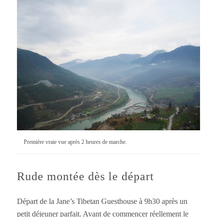
Première vraie vue après 2 heures de marche.
Rude montée dès le départ
Départ de la Jane’s Tibetan Guesthouse à 9h30 après un
petit déjeuner parfait. Avant de commencer réellement le