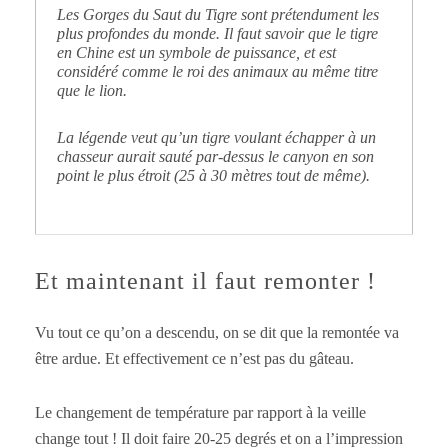
Les Gorges du Saut du Tigre sont prétendument les
plus profondes du monde. Il faut savoir que le tigre
en Chine est un symbole de puissance, et est
considéré comme le roi des animaux au même titre
que le lion.
La légende veut qu’un tigre voulant échapper à un
chasseur aurait sauté par-dessus le canyon en son
point le plus étroit (25 à 30 mètres tout de même).
Et maintenant il faut remonter !
Vu tout ce qu’on a descendu, on se dit que la remontée va
être ardue. Et effectivement ce n’est pas du gâteau.
Le changement de température par rapport à la veille
change tout ! Il doit faire 20-25 degrés et on a l’impression