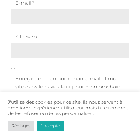
E-mail
*
Site web
Enregistrer mon nom, mon e-mail et mon
site dans le navigateur pour mon prochain
commentaire.
J'utilise des cookies pour ce site. Ils nous servent à
améliorer l'expérience utilisateur mais tu es en droit
de les refuser ou de les personnaliser.
Réglages
J'accepte