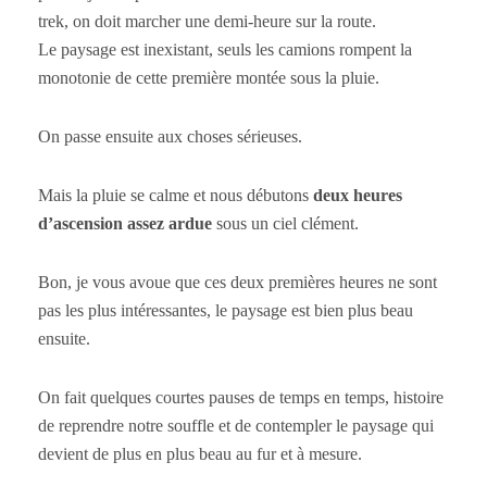
trek, on doit marcher une demi-heure sur la route.
Le paysage est inexistant, seuls les camions rompent la
monotonie de cette première montée sous la pluie.
On passe ensuite aux choses sérieuses.
Mais la pluie se calme et nous débutons
deux heures
d’ascension assez ardue
sous un ciel clément.
Bon, je vous avoue que ces deux premières heures ne sont
pas les plus intéressantes, le paysage est bien plus beau
ensuite.
On fait quelques courtes pauses de temps en temps, histoire
de reprendre notre souffle et de contempler le paysage qui
devient de plus en plus beau au fur et à mesure.