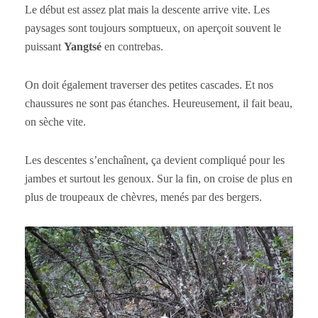
Le début est assez plat mais la descente arrive vite. Les
paysages sont toujours somptueux, on aperçoit souvent le
puissant
Yangtsé
en contrebas.
On doit également traverser des petites cascades. Et nos
chaussures ne sont pas étanches. Heureusement, il fait beau,
on sèche vite.
Les descentes s’enchaînent, ça devient compliqué pour les
jambes et surtout les genoux. Sur la fin, on croise de plus en
plus de troupeaux de chèvres, menés par des bergers.