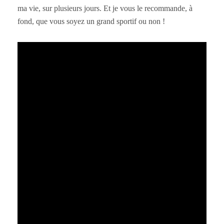
ma vie, sur plusieurs jours. Et je vous le recommande, à
fond, que vous soyez un grand sportif ou non !