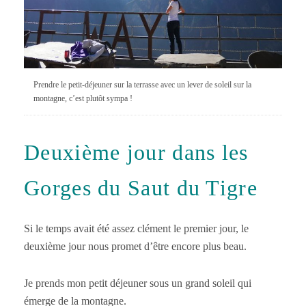
Prendre le petit-déjeuner sur la terrasse avec un lever de soleil sur la
montagne, c’est plutôt sympa !
Deuxième jour dans les
Gorges du Saut du Tigre
Si le temps avait été assez clément le premier jour, le
deuxième jour nous promet d’être encore plus beau.
Je prends mon petit déjeuner sous un grand soleil qui
émerge de la montagne.