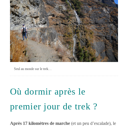
Seul au monde sur le trek…
Où dormir après le
premier jour de trek ?
Après 17 kilomètres de marche
(et un peu d’escalade), le