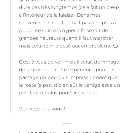
dure pas très longtemps (cela fait un creux
à l’intérieur de la falaise). Dans mes
souvenirs, cela ne tombait pas non plus à
pic. Je ne suis pas hyper à l’aise sur de
grandes hauteurs quand il faut marcher
mais cela ne m’a posé aucun problème 🙂
C’est à vous de voir mais il serait dommage
de se priver de cette expérience pour un
passage un peu plus impressionnant que
le reste (à part si bien sûr le vertige est à un
point de ne plus pouvoir avancer).
Bon voyage à vous !