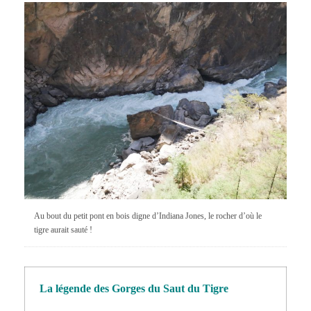
Au bout du petit pont en bois digne d’Indiana Jones, le rocher d’où le
tigre aurait sauté !
La légende des Gorges du Saut du Tigre