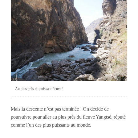
Au plus près du puissant fleuve !
Mais la descente n’est pas terminée ! On décide de
poursuivre pour aller au plus près du fleuve Yangtsé, réputé
comme l’un des plus puissants au monde.