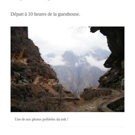
Départ à 10 heures de la guesthouse.
Une de nos photos préférées du trek !