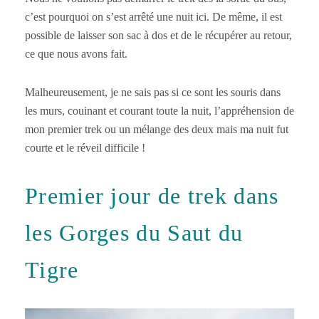
c’est pourquoi on s’est arrêté une nuit ici. De même, il est
possible de laisser son sac à dos et de le récupérer au retour,
ce que nous avons fait.
Malheureusement, je ne sais pas si ce sont les souris dans
les murs, couinant et courant toute la nuit, l’appréhension de
mon premier trek ou un mélange des deux mais ma nuit fut
courte et le réveil difficile !
Premier jour de trek dans
les Gorges du Saut du
Tigre