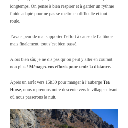
longtemps. On pense à bien respirer et à garder un rythme
fluide adapté pour ne pas se mettre en difficulté et tout
roule.
J’avais peur de mal supporter l’effort à cause de l’altitude
mais finalement, tout s’est bien passé.
Alors bien sûr, je ne dis pas qu’on peut y aller en courant
non plus !
Ménagez vos efforts pour tenir la distance.
Après un arrêt vers 15h30 pour manger à l’auberge
Tea
Horse
, nous reprenons notre descente vers le village suivant
où nous passerons la nuit.