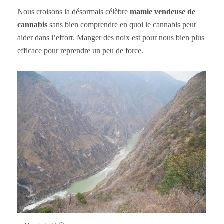
Nous croisons la désormais célèbre
mamie vendeuse de
cannabis
sans bien comprendre en quoi le cannabis peut
aider dans l’effort. Manger des noix est pour nous bien plus
efficace pour reprendre un peu de force.