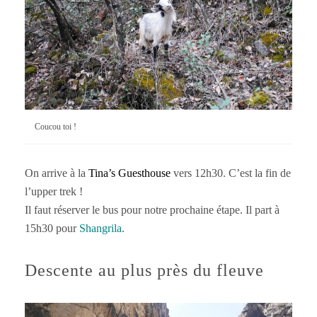
Coucou toi !
On arrive à la
Tina’s Guesthouse
vers 12h30. C’est la fin de
l’upper trek !
Il faut réserver le bus pour notre prochaine étape. Il part à
15h30 pour
Shangrila
.
Descente au plus près du fleuve