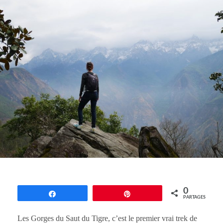
0
Partagez
Épingle
PARTAGES
Les Gorges du Saut du Tigre, c’est le premier vrai trek de