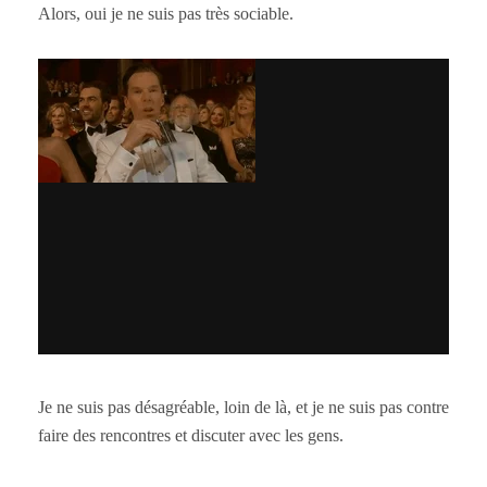
Alors, oui je ne suis pas très sociable.
Je ne suis pas désagréable, loin de là, et je ne suis pas contre
faire des rencontres et discuter avec les gens.