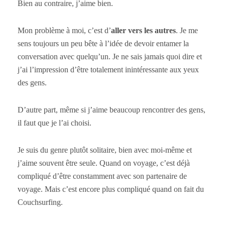
Bien au contraire, j’aime bien.
Mon problème à moi, c’est d’
aller vers les autres
. Je me
sens toujours un peu bête à l’idée de devoir entamer la
conversation avec quelqu’un. Je ne sais jamais quoi dire et
j’ai l’impression d’être totalement inintéressante aux yeux
des gens.
D’autre part, même si j’aime beaucoup rencontrer des gens,
il faut que je l’ai choisi.
Je suis du genre plutôt solitaire, bien avec moi-même et
j’aime souvent être seule. Quand on voyage, c’est déjà
compliqué d’être constamment avec son partenaire de
voyage. Mais c’est encore plus compliqué quand on fait du
Couchsurfing.