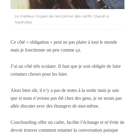
Le meilleur moyen de rencontrer des natifs ! (Sarah à
Nashville)
Ce côté « obligation » peut ne pas plaire à tout le monde
mais je fonctionne un peu comme ça.
J’ai un côté très scolaire. Il faut que je sois obligée de faire
certaines choses pour les faire.
Alors bien sûr, il n’y a pas de notes à la sortie mais je sais
que si nous n’avions pas été chez des gens, je ne serais pas
allée discuter avec des étrangers de moi-même.
Couchsurfing offre un cadre, facilite l’échange et m’évite de
devoir trouver comment entamer la conversation puisque