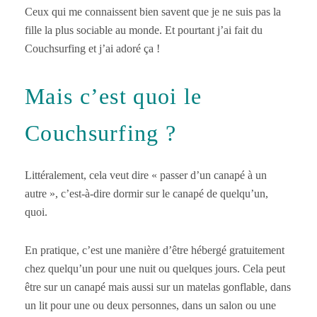
Ceux qui me connaissent bien savent que je ne suis pas la
fille la plus sociable au monde. Et pourtant j’ai fait du
Couchsurfing et j’ai adoré ça !
Mais c’est quoi le
Couchsurfing ?
Littéralement, cela veut dire « passer d’un canapé à un
autre », c’est-à-dire dormir sur le canapé de quelqu’un,
quoi.
En pratique, c’est une manière d’être hébergé gratuitement
chez quelqu’un pour une nuit ou quelques jours. Cela peut
être sur un canapé mais aussi sur un matelas gonflable, dans
un lit pour une ou deux personnes, dans un salon ou une