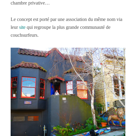
chambre privative…
Le concept est porté par une association du même nom via
leur
site
qui regroupe la plus grande communauté de
couchsurfeurs.