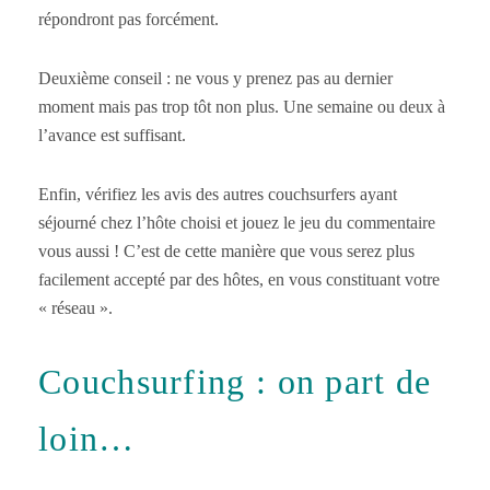
répondront pas forcément.
Deuxième conseil : ne vous y prenez pas au dernier
moment mais pas trop tôt non plus. Une semaine ou deux à
l’avance est suffisant.
Enfin, vérifiez les avis des autres couchsurfers ayant
séjourné chez l’hôte choisi et jouez le jeu du commentaire
vous aussi ! C’est de cette manière que vous serez plus
facilement accepté par des hôtes, en vous constituant votre
« réseau ».
Couchsurfing : on part de
loin…