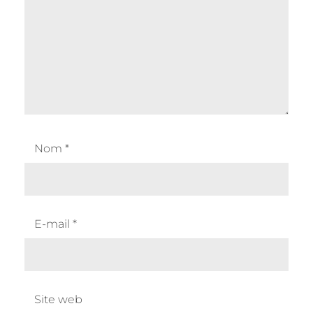
Nom
*
E-mail
*
Site web