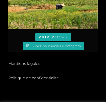
VOIR PLUS...
Suivez-nous aussi sur Instagram
Mentions légales
Politique de confidentialité