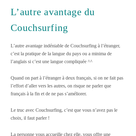
L’autre avantage du
Couchsurfing
L’autre avantage indéniable de Couchsurfing à l’étranger,
c’est la pratique de la langue du pays ou a minima de
l’anglais si c’est une langue compliquée ^^
Quand on part à l’étranger à deux français, si on ne fait pas
l’effort d’aller vers les autres, on risque ne parler que
français à la fin et de ne pas s’améliorer.
Le truc avec Couchsurfing, c’est que vous n’avez pas le
choix, il faut parler !
La personne vous accueille chez elle, vous offre une