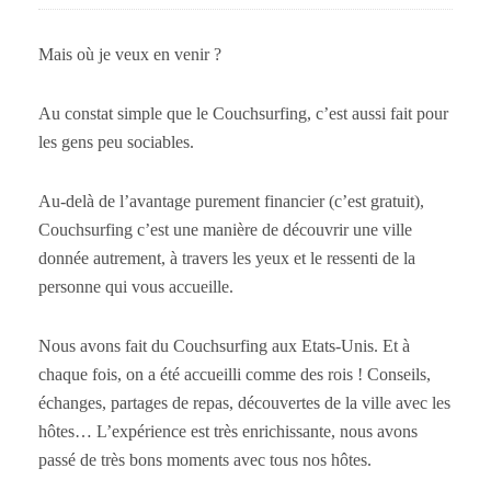
Mais où je veux en venir ?
Au constat simple que le Couchsurfing, c’est aussi fait pour
les gens peu sociables.
Au-delà de l’avantage purement financier (c’est gratuit),
Couchsurfing c’est une manière de découvrir une ville
donnée autrement, à travers les yeux et le ressenti de la
personne qui vous accueille.
Nous avons fait du Couchsurfing aux Etats-Unis. Et à
chaque fois, on a été accueilli comme des rois ! Conseils,
échanges, partages de repas, découvertes de la ville avec les
hôtes… L’expérience est très enrichissante, nous avons
passé de très bons moments avec tous nos hôtes.