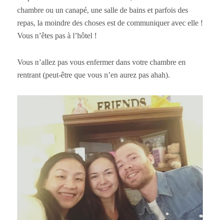
chambre ou un canapé, une salle de bains et parfois des
repas, la moindre des choses est de communiquer avec elle !
Vous n’êtes pas à l’hôtel !
Vous n’allez pas vous enfermer dans votre chambre en
rentrant (peut-être que vous n’en aurez pas ahah).