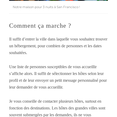
Notre maison pour 3 nuits à San Francisco !
Comment ça marche ?
Il suffit d’entrer la ville dans laquelle vous souhaitez trouver
un hébergement, pour combien de personnes et les dates
souhaitées.
Une liste de personnes susceptibles de vous accueillir
s’affiche alors. Il suffit de sélectionner les hôtes selon leur
profil et de leur envoyer un petit message personnalisé pour
leur demander de vous accueillir.
Je vous conseille de contacter plusieurs hôtes, surtout en
fonction des destinations. Les hôtes des grandes villes sont
souvent submergées par les demandes, ils ne vous