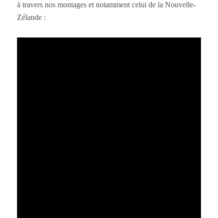
à travers nos montages et notamment celui de la Nouvelle-
Zélande :