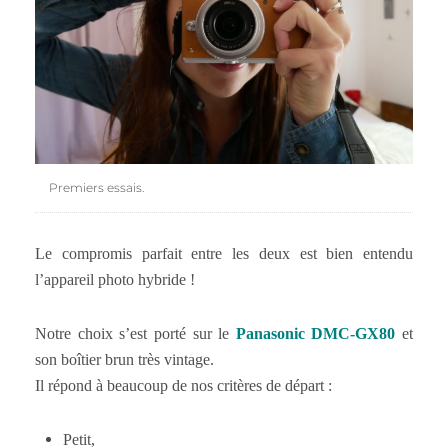
Premiers essais.
Le compromis parfait entre les deux est bien entendu
l’appareil photo hybride !
Notre choix s’est porté sur le
Panasonic DMC-GX80
et
son boîtier brun très vintage.
Il répond à beaucoup de nos critères de départ :
Petit,