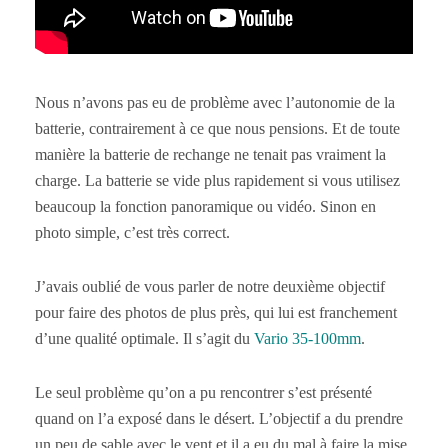
Nous n’avons pas eu de problème avec l’autonomie de la
batterie, contrairement à ce que nous pensions. Et de toute
manière la batterie de rechange ne tenait pas vraiment la
charge. La batterie se vide plus rapidement si vous utilisez
beaucoup la fonction panoramique ou vidéo. Sinon en
photo simple, c’est très correct.
J’avais oublié de vous parler de notre deuxième objectif
pour faire des photos de plus près, qui lui est franchement
d’une qualité optimale. Il s’agit du
Vario 35-100mm
.
Le seul problème qu’on a pu rencontrer s’est présenté
quand on l’a exposé dans le désert. L’objectif a du prendre
un peu de sable avec le vent et il a eu du mal à faire la mise