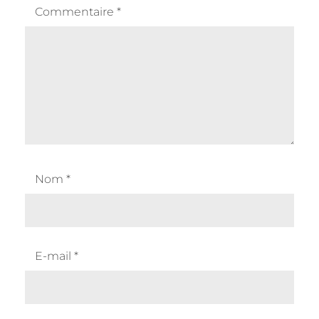
Commentaire
*
Nom
*
E-mail
*