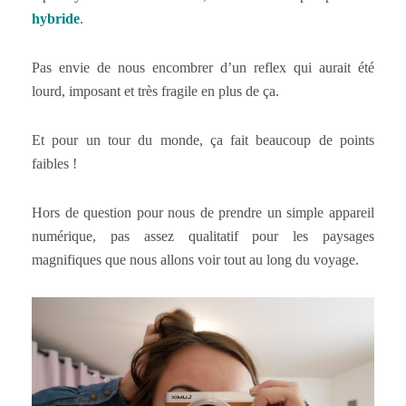
hybride
.
Pas envie de nous encombrer d’un reflex qui aurait été
lourd, imposant et très fragile en plus de ça.
Et pour un tour du monde, ça fait beaucoup de points
faibles !
Hors de question pour nous de prendre un simple appareil
numérique, pas assez qualitatif pour les paysages
magnifiques que nous allons voir tout au long du voyage.