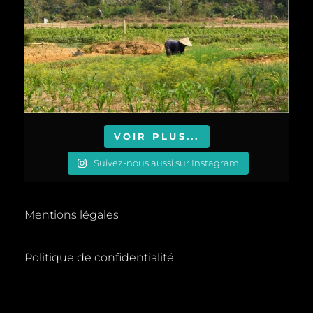
VOIR PLUS...
Suivez-nous aussi sur Instagram
Mentions légales
Politique de confidentialité