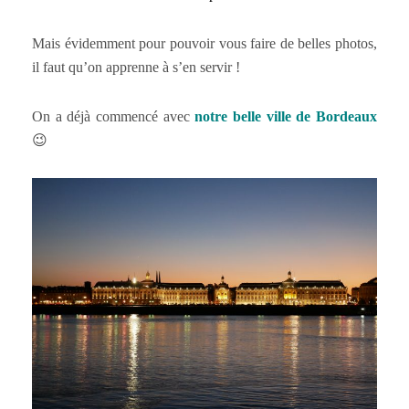
Mais évidemment pour pouvoir vous faire de belles photos,
il faut qu’on apprenne à s’en servir !
On a déjà commencé avec
notre belle ville de Bordeaux
😉