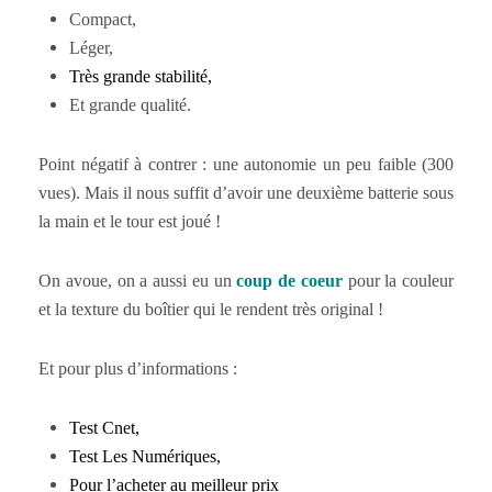
Compact,
Léger,
Très grande stabilité,
Et grande qualité.
Point négatif à contrer : une autonomie un peu faible (300
vues). Mais il nous suffit d’avoir une deuxième batterie sous
la main et le tour est joué !
On avoue, on a aussi eu un
coup de coeur
pour la couleur
et la texture du boîtier qui le rendent très original !
Et pour plus d’informations :
Test Cnet,
Test Les Numériques,
Pour l’acheter au meilleur prix