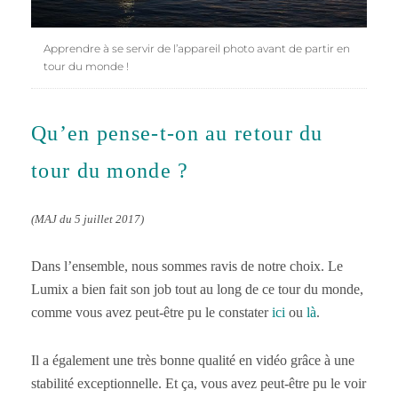
Apprendre à se servir de l’appareil photo avant de partir en
tour du monde !
Qu’en pense-t-on au retour du
tour du monde ?
(MAJ du 5 juillet 2017)
Dans l’ensemble, nous sommes ravis de notre choix. Le
Lumix a bien fait son job tout au long de ce tour du monde,
comme vous avez peut-être pu le constater
ici
ou
là
.
Il a également une très bonne qualité en vidéo grâce à une
stabilité exceptionnelle. Et ça, vous avez peut-être pu le voir