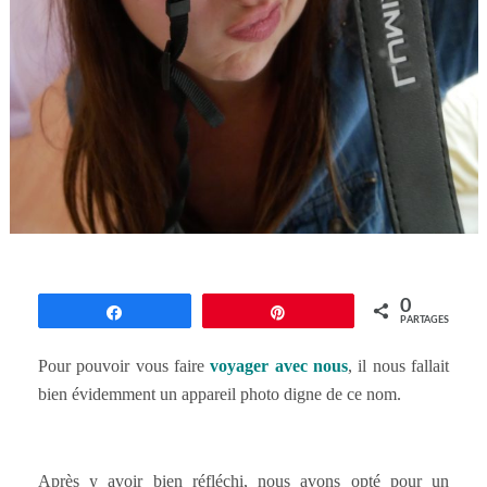
0
Partagez
Épingle
PARTAGES
Pour pouvoir vous faire
voyager avec nous
, il nous fallait
bien évidemment un appareil photo digne de ce nom.
Après y avoir bien réfléchi, nous avons opté pour un